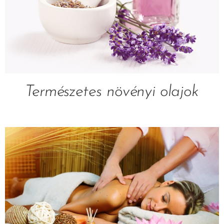
Természetes növényi olajok