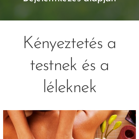
Kényeztetés a
testnek és a
léleknek